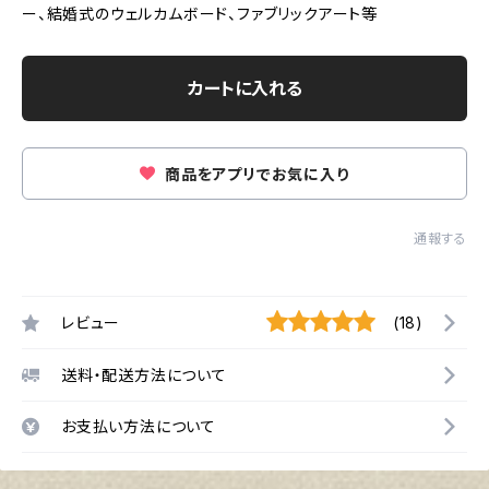
ー、結婚式のウェルカムボード、ファブリックアート等
カートに入れる
商品をアプリでお気に入り
通報する
レビュー
(18)
送料・配送方法について
お支払い方法について