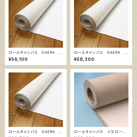
ロールキャンバス GAERA F
ロールキャンバス GAERA F
145㎝巾×10m巻
206㎝巾×5m巻
¥56,100
¥58,300
ロールキャンバス GAERA F
ロールキャンバス イエロー 1
145㎝巾×5m巻
42cm巾×10m巻