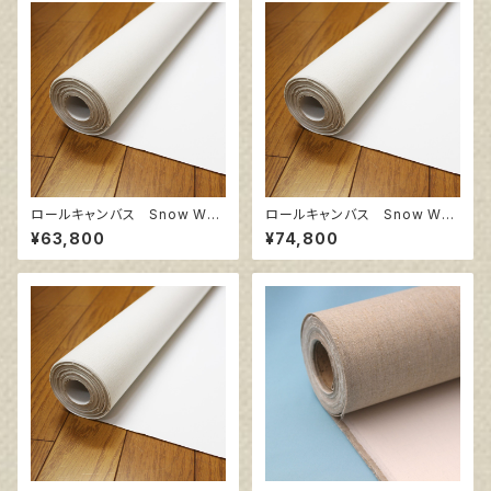
ロールキャンバス Snow Whit
ロールキャンバス Snow Whit
e SPC 172㎝巾×10m巻
e SPC 206㎝巾×10m巻
¥63,800
¥74,800