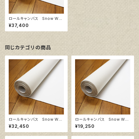
ロールキャンバス Snow Whit
e SPC 142㎝巾×10m巻
¥37,400
同じカテゴリの商品
ロールキャンバス Snow Whit
ロールキャンバス Snow Whit
e SPC 172㎝巾×5m巻
e SPC 142㎝巾×5m巻
¥32,450
¥19,250