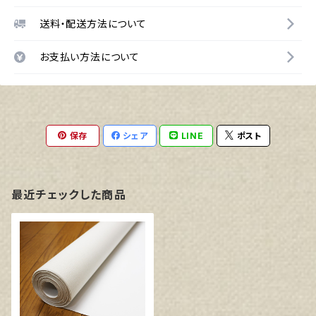
送料・配送方法について
お支払い方法について
保存
シェア
LINE
ポスト
最近チェックした商品