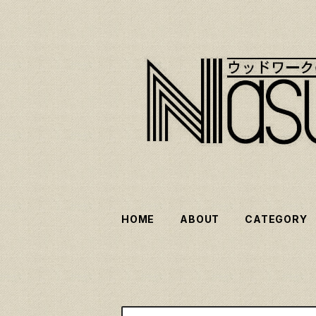
HOME
ABOUT
CATEGORY