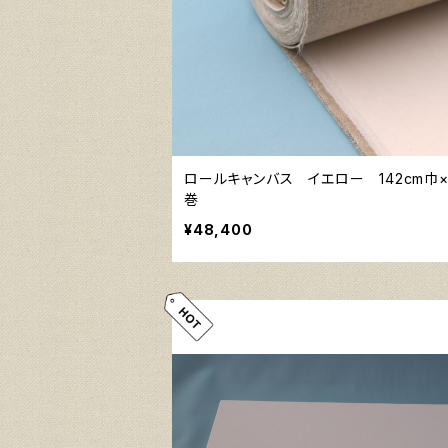
ロールキャンバス イエロー 142cm巾×
巻
¥48,400