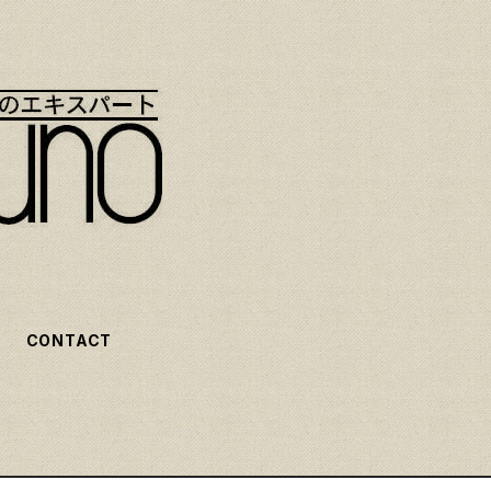
CONTACT